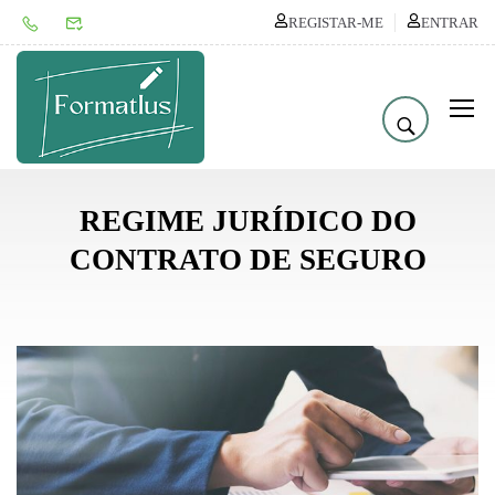
REGISTAR-ME
ENTRAR
REGIME JURÍDICO DO
CONTRATO DE SEGURO