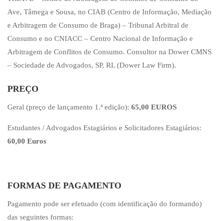
Ave, Tâmega e Sousa, no CIAB (Centro de Informação, Mediação
e Arbitragem de Consumo de Braga) – Tribunal Arbitral de
Consumo e no CNIACC – Centro Nacional de Informação e
Arbitragem de Conflitos de Consumo. Consultor na Dower CMNS
– Sociedade de Advogados, SP, RL (Dower Law Firm).
PREÇO
Geral (preço de lançamento 1.ª edição):
65,00 EUROS
Estudantes / Advogados Estagiários e Solicitadores Estagiários:
60,00 Euros
FORMAS DE PAGAMENTO
Pagamento pode ser efetuado (com identificação do formando)
das seguintes formas: