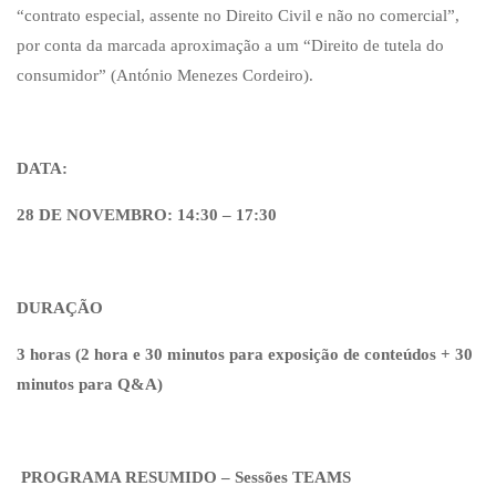
“contrato especial, assente no Direito Civil e não no comercial”,
por conta da marcada aproximação a um “Direito de tutela do
consumidor” (António Menezes Cordeiro).
DATA:
28 DE NOVEMBRO: 14:30 – 17:30
DURAÇÃO
3 horas (2 hora e 30 minutos para exposição de conteúdos + 30
minutos para Q&A)
PROGRAMA RESUMIDO – Sessões TEAMS