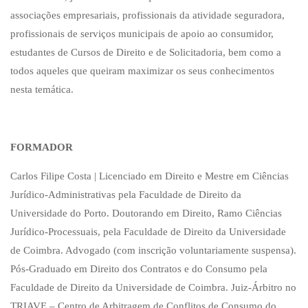
associações empresariais, profissionais da atividade seguradora,
profissionais de serviços municipais de apoio ao consumidor,
estudantes de Cursos de Direito e de Solicitadoria, bem como a
todos aqueles que queiram maximizar os seus conhecimentos
nesta temática.
FORMADOR
Carlos Filipe Costa | Licenciado em Direito e Mestre em Ciências
Jurídico-Administrativas pela Faculdade de Direito da
Universidade do Porto. Doutorando em Direito, Ramo Ciências
Jurídico-Processuais, pela Faculdade de Direito da Universidade
de Coimbra. Advogado (com inscrição voluntariamente suspensa).
Pós-Graduado em Direito dos Contratos e do Consumo pela
Faculdade de Direito da Universidade de Coimbra. Juiz-Árbitro no
TRIAVE – Centro de Arbitragem de Conflitos de Consumo do