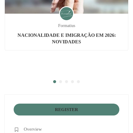
Formatius
NACIONALIDADE E IMIGRAÇÃO EM 2026:
NOVIDADES
REGISTER
Overview