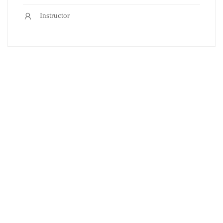
Instructor