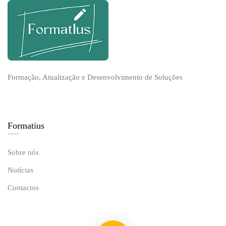
Formação, Atualização e Desenvolvimento de Soluções
Formatius
Sobre nós
Notícias
Contactos