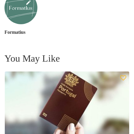
Formatius
You May Like