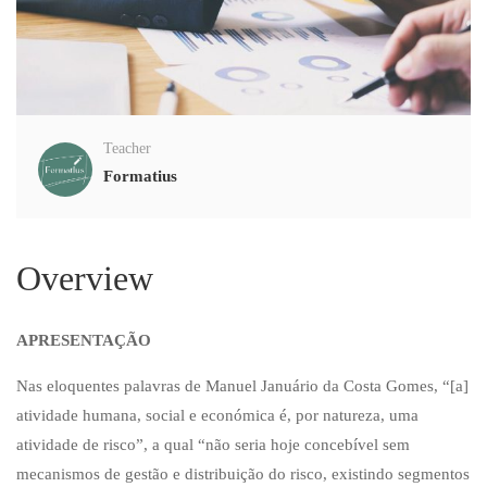
Teacher
Formatius
Overview
APRESENTAÇÃO
Nas eloquentes palavras de Manuel Januário da Costa Gomes, “[a]
atividade humana, social e económica é, por natureza, uma
atividade de risco”, a qual “não seria hoje concebível sem
mecanismos de gestão e distribuição do risco, existindo segmentos