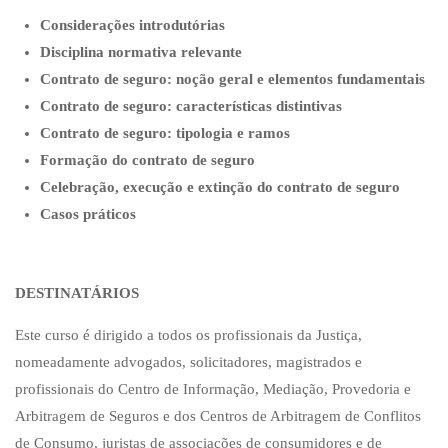
Considerações introdutórias
Disciplina normativa relevante
Contrato de seguro: noção geral e elementos fundamentais
Contrato de seguro: características distintivas
Contrato de seguro: tipologia e ramos
Formação do contrato de seguro
Celebração, execução e extinção do contrato de seguro
Casos práticos
DESTINATÁRIOS
Este curso é dirigido a todos os profissionais da Justiça,
nomeadamente advogados, solicitadores, magistrados e
profissionais do Centro de Informação, Mediação, Provedoria e
Arbitragem de Seguros e dos Centros de Arbitragem de Conflitos
de Consumo, juristas de associações de consumidores e de