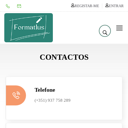
REGISTAR-ME
ENTRAR
CONTACTOS
Telefone
(+351) 937 758 289