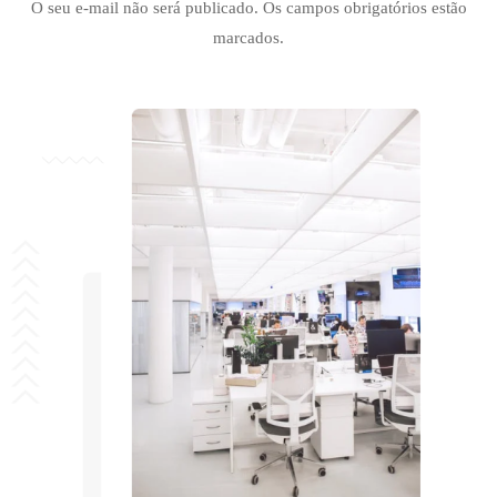
O seu e-mail não será publicado. Os campos obrigatórios estão
marcados.