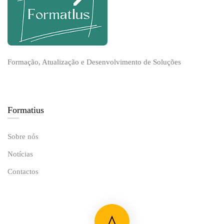
Formação, Atualização e Desenvolvimento de Soluções
Formatius
Sobre nós
Notícias
Contactos