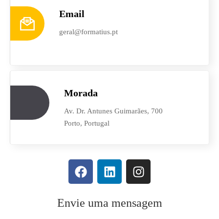
Email
geral@formatius.pt
Morada
Av. Dr. Antunes Guimarães, 700
Porto, Portugal
Envie uma mensagem