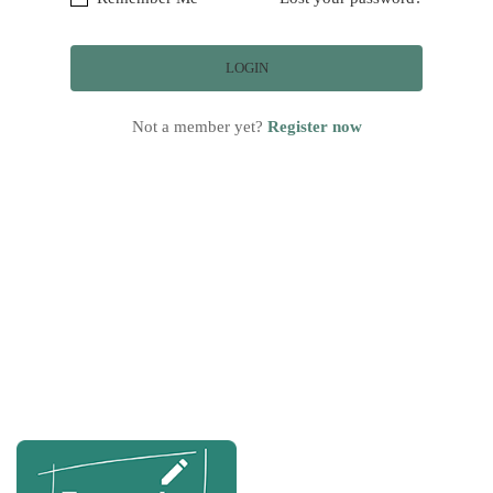
Not a member yet?
Register now