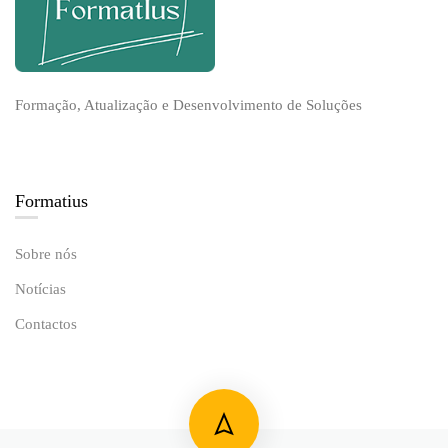
Formação, Atualização e Desenvolvimento de Soluções
Formatius
Sobre nós
Notícias
Contactos