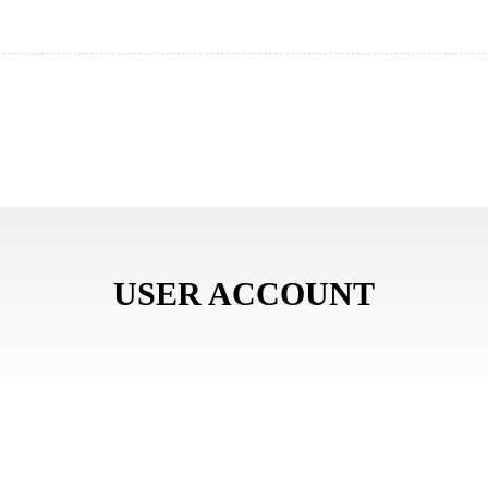
USER ACCOUNT