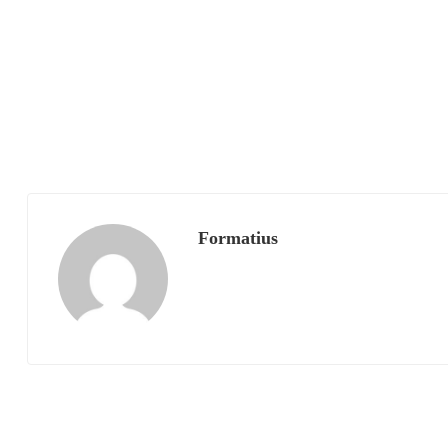
Formatius