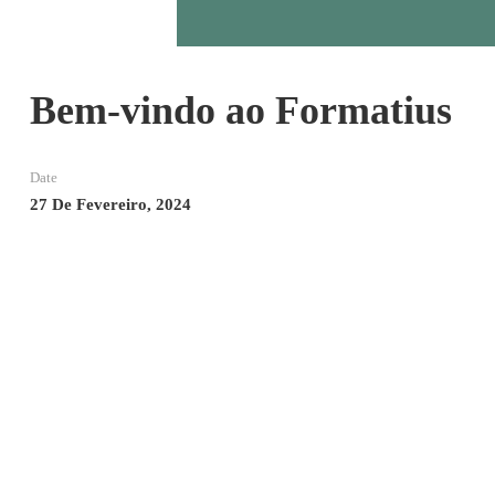
Bem-vindo ao Formatius
Date
27 De Fevereiro, 2024