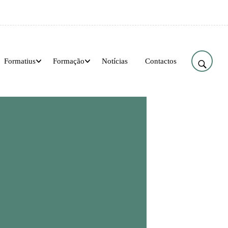
Formatius
Formação
Notícias
Contactos