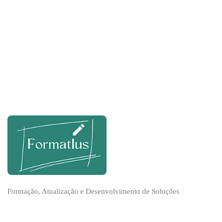
Formação, Atualização e Desenvolvimento de Soluções