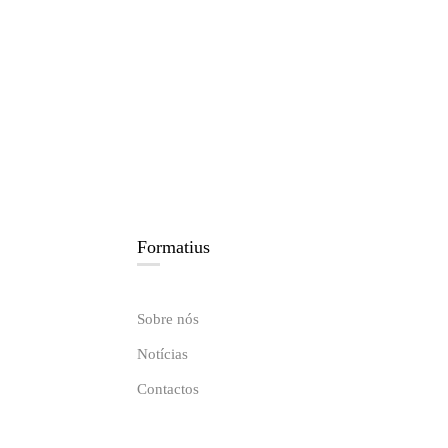
Formatius
Sobre nós
Notícias
Contactos