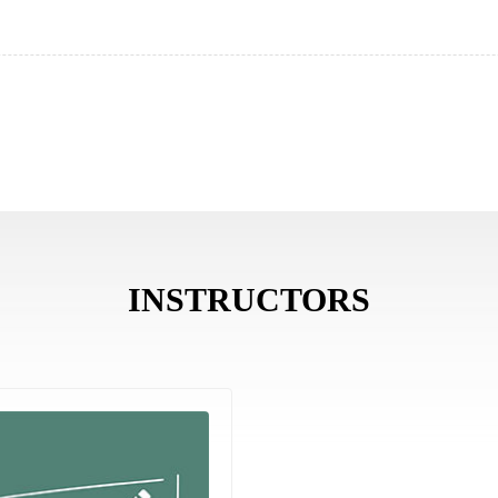
INSTRUCTORS